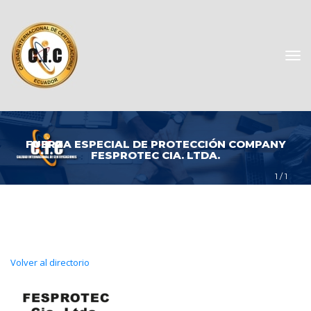
FUERZA ESPECIAL DE PROTECCIÓN COMPANY 
FESPROTEC CIA. LTDA.
1
 / 
1
Volver al directorio