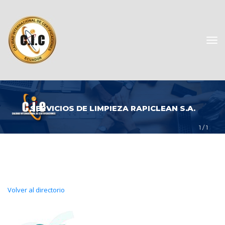
SERVICIOS DE LIMPIEZA RAPICLEAN S.A.
1
 / 
1
Volver al directorio