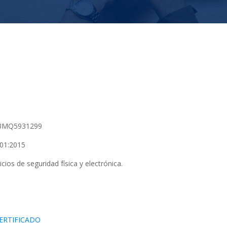
3MQ5931299
01:2015
cios de seguridad física y electrónica.
ERTIFICADO