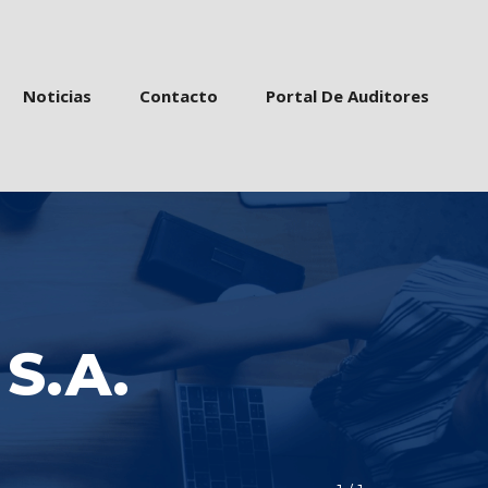
 
 
 
Noticia
Contacto
Portal De Auditore
S.A.