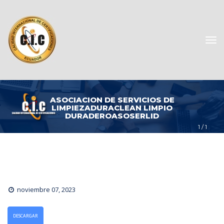
ASOCIACION DE SERVICIOS DE 
LIMPIEZADURACLEAN LIMPIO 
DURADEROASOSERLID
1
 / 
1
noviembre 07, 2023
DESCARGAR