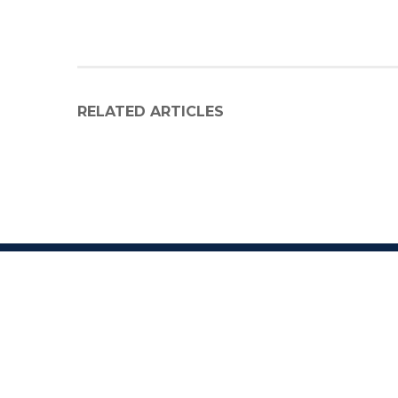
RELATED ARTICLES
C