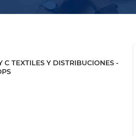
Y C TEXTILES Y DISTRIBUCIONES - 
OPS