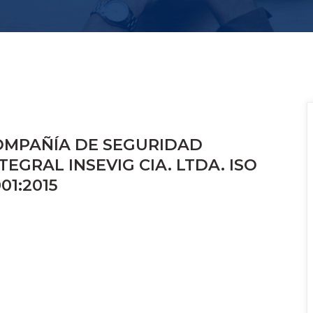
OMPAÑÍA DE SEGURIDAD 
TEGRAL INSEVIG CIA. LTDA. ISO 
01:2015