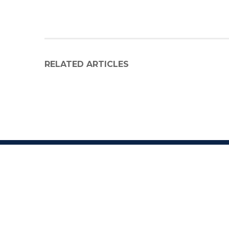
RELATED ARTICLES
C