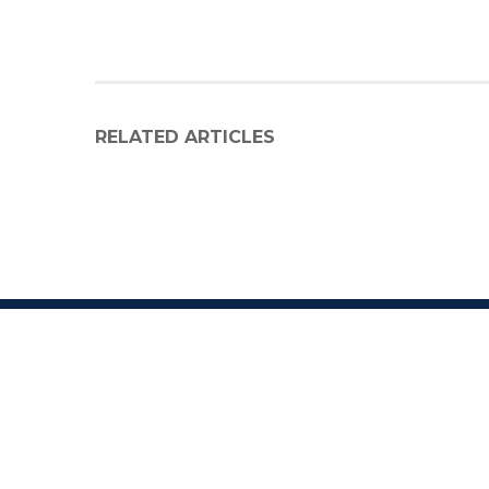
RELATED ARTICLES
C