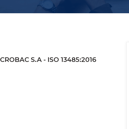
CROBAC S.A - ISO 13485:2016