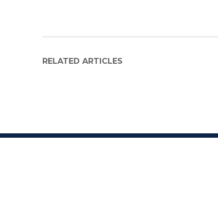
RELATED ARTICLES
C