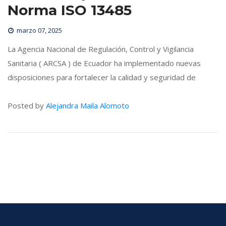
Norma ISO 13485
marzo 07, 2025
 La Agencia Nacional de Regulación, Control y Vigilancia 
Sanitaria ( ARCSA ) de Ecuador ha implementado nuevas 
disposiciones para fortalecer la calidad y seguridad de 
Posted by 
Alejandra Maila Alomoto