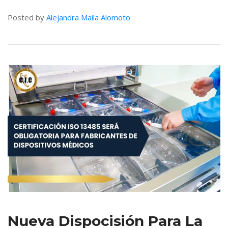
Posted by 
Alejandra Maila Alomoto
Nueva Dispocisión Para La 