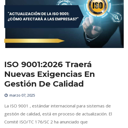
ISO 9001:2026 Traerá 
Nuevas Exigencias En 
Gestión De Calidad
marzo 07, 2025
 La ISO 9001 , estándar internacional para sistemas de 
gestión de calidad, está en proceso de actualización. El 
Comité ISO/TC 176/SC 2 ha anunciado que 