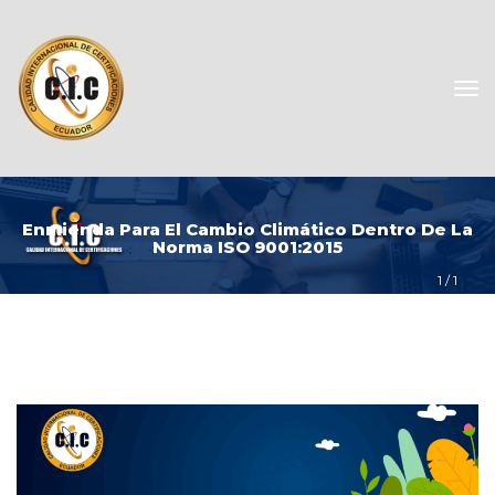
Enmienda Para El Cambio Climático Dentro De La 
Norma ISO 9001:2015
1
 / 
1