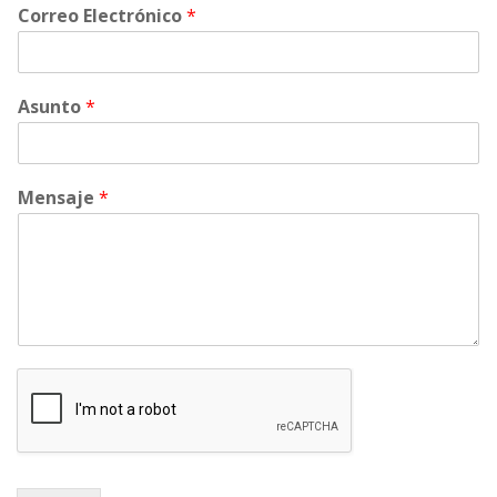
Correo Electrónico 
*
Asunto 
*
Mensaje 
*