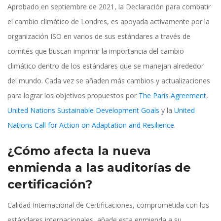
Aprobado en septiembre de 2021, la Declaración para combatir 
el cambio climático de Londres, es apoyada activamente por la 
organización ISO en varios de sus estándares a través de 
comités que buscan imprimir la importancia del cambio 
climático dentro de los estándares que se manejan alrededor 
del mundo. Cada vez se añaden más cambios y actualizaciones 
para lograr los objetivos propuestos por 
The Paris Agreement
, 
United Nations Sustainable Development Goal
 y la 
United 
Nations Call for Action on Adaptation and Resilience
.
¿Cómo afecta la nueva 
enmienda a las auditorías de 
certificación?
Calidad Internacional de Certificaciones, comprometida con los 
estándares internacionales, añade esta enmienda a su 