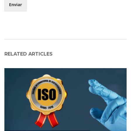
Enviar
RELATED ARTICLES