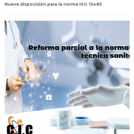
Nueva dispocisión para la norma ISO 13485