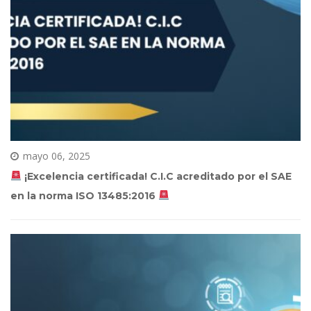
mayo 06, 2025
 ¡Excelencia certificada! C.I.C acreditado por el SAE 
en la norma ISO 13485:2016 