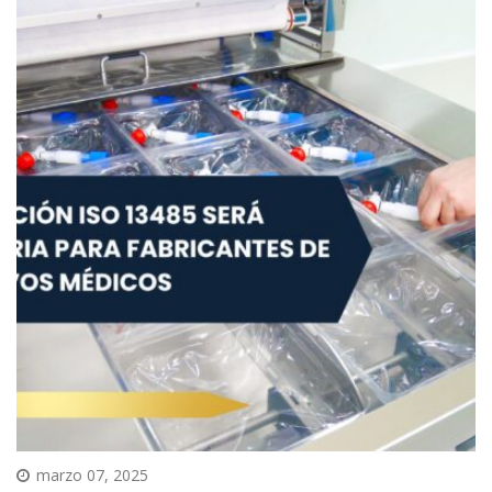
marzo 07, 2025