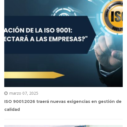
marzo 07, 2025
ISO 9001:2026 traerá nuevas exigencias en gestión de 
calidad