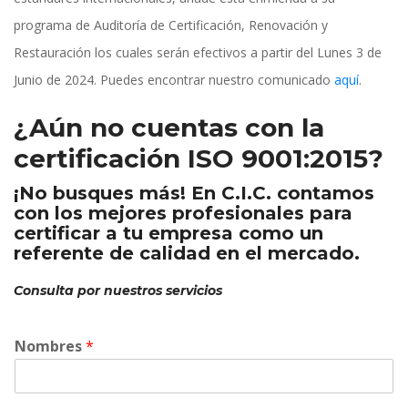
programa de Auditoría de Certificación, Renovación y 
Restauración los cuales serán efectivos a partir del Lunes 3 de 
Junio de 2024. Puedes encontrar nuestro comunicado 
aquí
.
¿Aún no cuentas con la 
certificación ISO 9001:2015?
¡No busques más! En C.I.C. contamos 
con los mejores profesionales para 
certificar a tu empresa como un 
referente de calidad en el mercado.
Consulta por nuestros servicio
Nombres 
*