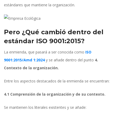
estándares que mantiene la organización.
Pero ¿Qué cambió dentro del 
estándar ISO 9001:2015? 
La enmienda, que pasará a ser conocida como 
ISO 
9001:2015/Amd 1:2024
 y se añade dentro del punto 
4. 
Contexto de la organización. 
Entre los aspectos destacados de la enmienda se encuentran:
4.1 Comprensión de la organización y de su contexto.
Se mantienen los literales existentes y se añade: