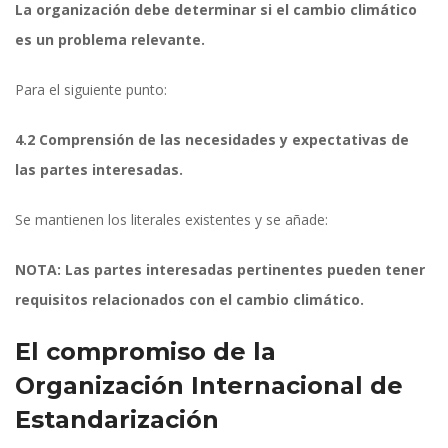
La organización debe determinar si el cambio climático 
es un problema relevante.
Para el siguiente punto:
4.2 Comprensión de las necesidades y expectativas de 
las partes interesadas.
Se mantienen los literales existentes y se añade:
NOTA: Las partes interesadas pertinentes pueden tener 
requisitos relacionados con el cambio climático.
El compromiso de la 
Organización Internacional de 
Estandarización