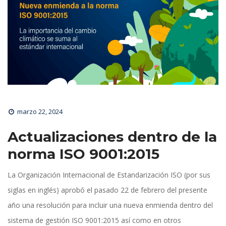
marzo 22, 2024
Actualizaciones dentro de la 
norma ISO 9001:2015
La Organización Internacional de Estandarización ISO (por sus 
iglas en inglés) aprobó el pasado 22 de febrero del presente 
año una resolución para incluir una nueva enmienda dentro del 
istema de gestión ISO 9001:2015 así como en otros 