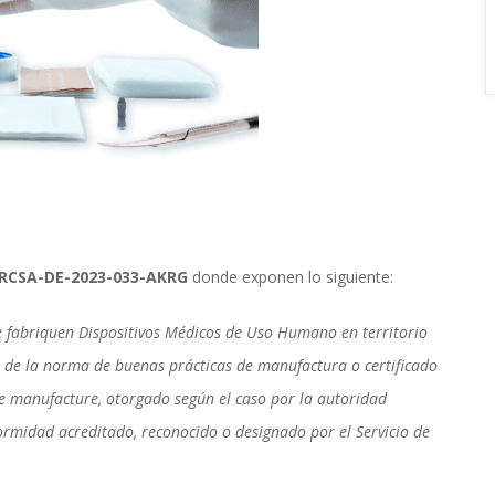
RCSA-DE-2023-033-AKRG 
donde exponen lo siguiente:
 fabriquen Dispositivos Médicos de Uso Humano en territorio 
 de la norma de buenas prácticas de manufactura o certificado 
 manufacture, otorgado según el caso por la autoridad 
rmidad acreditado, reconocido o designado por el Servicio de 