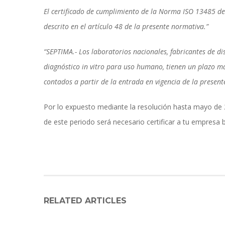
El certificado de cumplimiento de la Norma ISO 13485 de
descrito en el artículo 48 de la presente normativa.”
“SEPTIMA.- Los laboratorios nacionales, fabricantes de di
diagnóstico in vitro para uso humano, tienen un plazo má
contados a partir de la entrada en vigencia de la present
Por lo expuesto mediante la resolución hasta mayo de 2
de este periodo será necesario certificar a tu empresa
RELATED ARTICLES