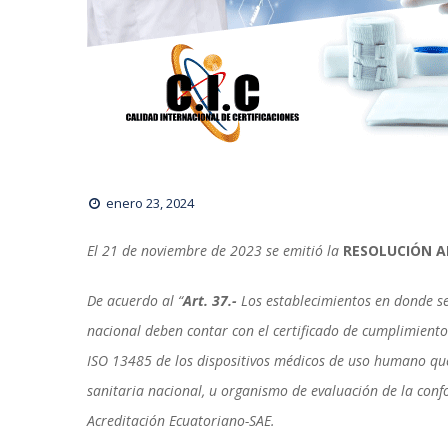
enero 23, 2024
El 21 de noviembre de 2023 se emitió la 
RESOLUCIÓN A
De acuerdo al “
Art. 37.- 
Los establecimientos en donde se
nacional deben contar con el certificado de cumplimiento
ISO 13485 de los dispositivos médicos de uso humano que
anitaria nacional, u organismo de evaluación de la confo
Acreditación Ecuatoriano-SAE. 