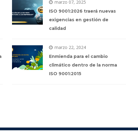
marzo 07, 2025
ISO 9001:2026 traerá nuevas 
exigencias en gestión de 
calidad
marzo 22, 2024
 
Enmienda para el cambio 
climático dentro de la norma 
ISO 9001:2015