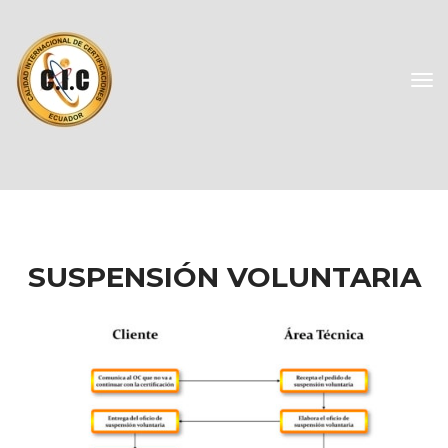
SUSPENSIÓN VOLUNTARIA