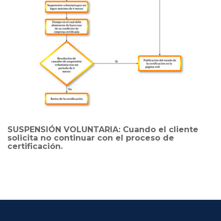
SUSPENSIÓN VOLUNTARIA: Cuando el cliente 
olicita no continuar con el proceso de 
certificación.