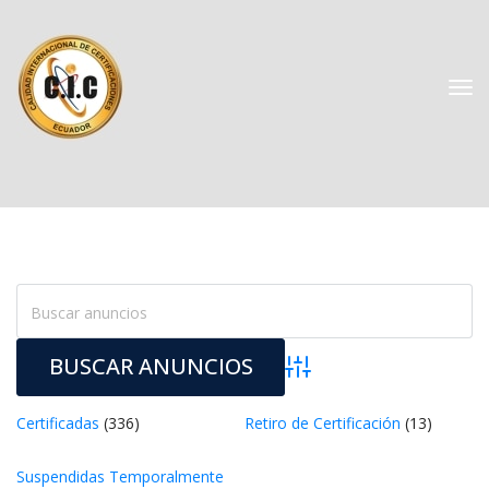
Búsqueda avanzada
Certificada
 (336) 
Retiro de Certificación
 (13) 
Suspendidas Temporalmente