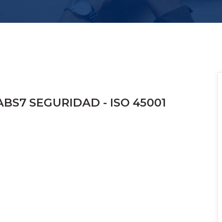
BS7 SEGURIDAD - ISO 45001