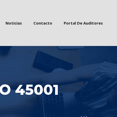
 
 
 
Noticia
Contacto
Portal De Auditore
O 45001