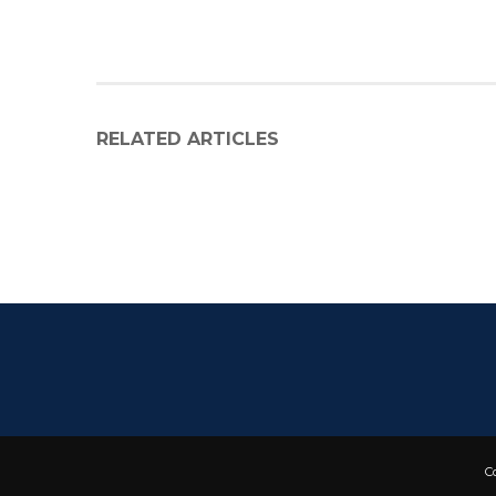
RELATED ARTICLES
C