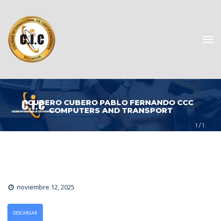
CUBERO CUBERO PABLO FERNANDO CCC 
COMPUTERS AND TRANSPORT
1
 / 
1
noviembre 12, 2025
DESCARGAR