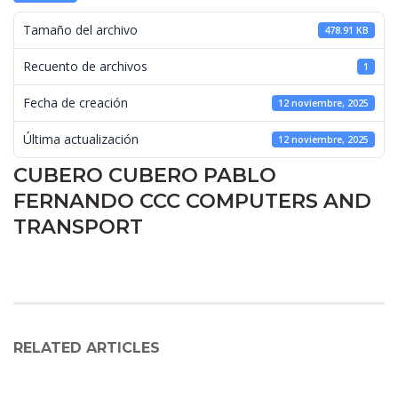
 Tamaño del archivo 
478.91 KB
 Recuento de archivos 
1
 Fecha de creación 
12 noviembre, 2025
 Última actualización 
12 noviembre, 2025
CUBERO CUBERO PABLO 
FERNANDO CCC COMPUTERS AND 
TRANSPORT
RELATED ARTICLES