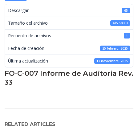
 Descargar 
65
 Tamaño del archivo 
415.50 KB
 Recuento de archivos 
1
 Fecha de creación 
25 febrero, 2025
 Última actualización 
17 noviembre, 2025
FO-C-007 Informe de Auditoria Rev. 
33
RELATED ARTICLES