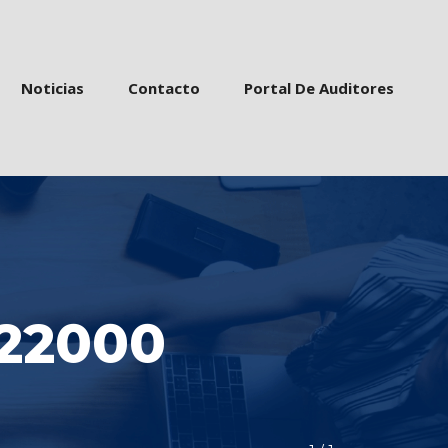
 
 
 
Noticia
Contacto
Portal De Auditore
 22000