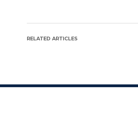
RELATED ARTICLES
C