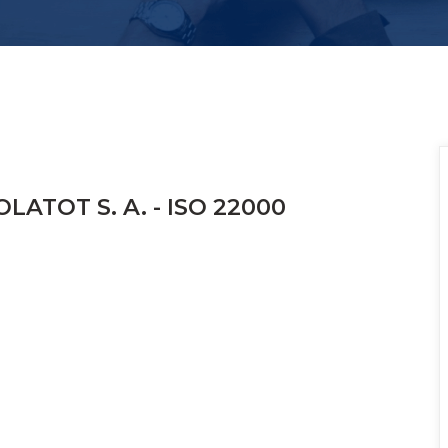
OLATOT S. A. - ISO 22000