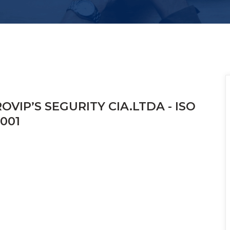
OVIP’S SEGURITY CIA.LTDA - ISO 
001