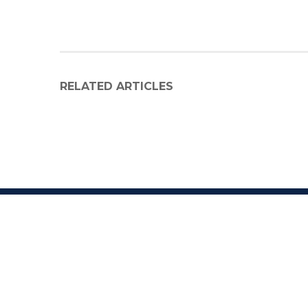
RELATED ARTICLES
C