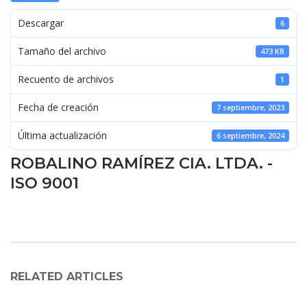
 Descargar 
6
 Tamaño del archivo 
473 KB
 Recuento de archivos 
1
 Fecha de creación 
7 septiembre, 2023
 Última actualización 
6 septiembre, 2024
ROBALINO RAMÍREZ CIA. LTDA. - 
ISO 9001
RELATED ARTICLES