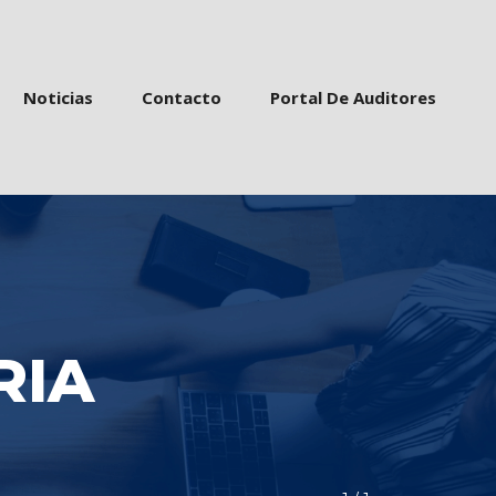
 
 
 
Noticia
Contacto
Portal De Auditore
RIA