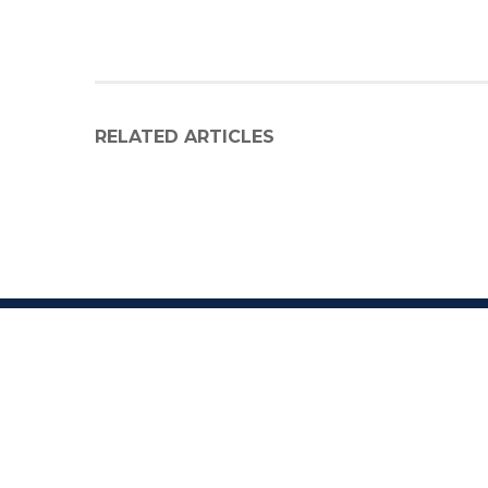
RELATED ARTICLES
C