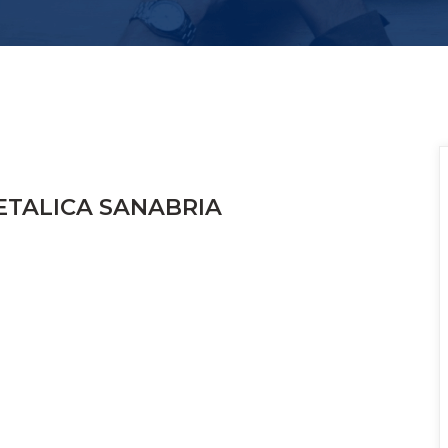
ETALICA SANABRIA