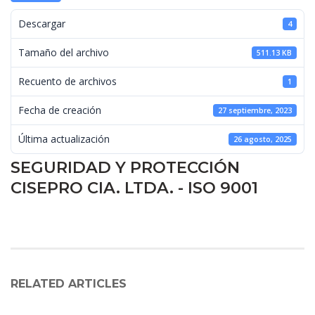
 Descargar 
4
 Tamaño del archivo 
511.13 KB
 Recuento de archivos 
1
 Fecha de creación 
27 septiembre, 2023
 Última actualización 
26 agosto, 2025
SEGURIDAD Y PROTECCIÓN 
CISEPRO CIA. LTDA. - ISO 9001
RELATED ARTICLES