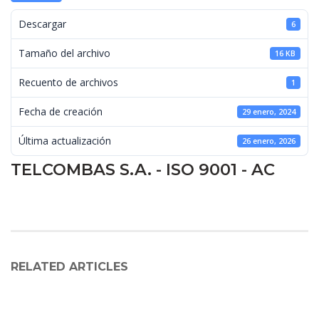
 Descargar 
6
 Tamaño del archivo 
16 KB
 Recuento de archivos 
1
 Fecha de creación 
29 enero, 2024
 Última actualización 
26 enero, 2026
TELCOMBAS S.A. - ISO 9001 - AC
RELATED ARTICLES