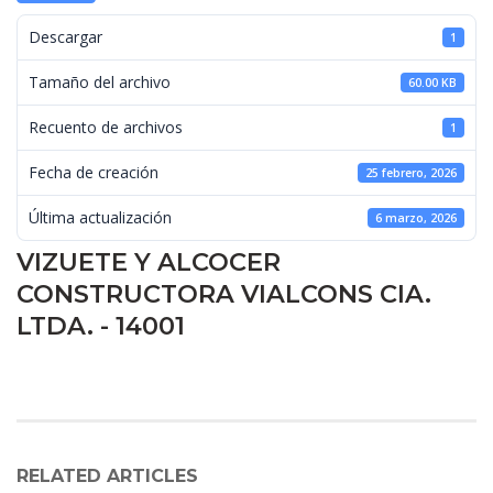
 Descargar 
1
 Tamaño del archivo 
60.00 KB
 Recuento de archivos 
1
 Fecha de creación 
25 febrero, 2026
 Última actualización 
6 marzo, 2026
VIZUETE Y ALCOCER 
CONSTRUCTORA VIALCONS CIA. 
LTDA. - 14001
RELATED ARTICLES