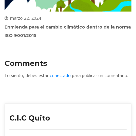
marzo 22, 2024
Enmienda para el cambio climático dentro de la norma 
ISO 9001:2015
Comment
Lo siento, debes estar 
conectado
 para publicar un comentario.
C.I.C Quito