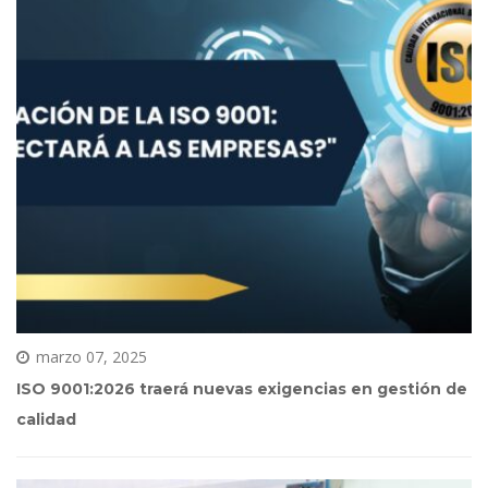
marzo 07, 2025
ISO 9001:2026 traerá nuevas exigencias en gestión de 
calidad