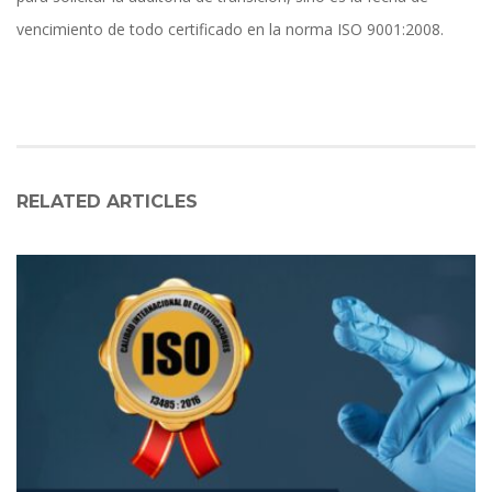
vencimiento de todo certificado en la norma ISO 9001:2008.
RELATED ARTICLES