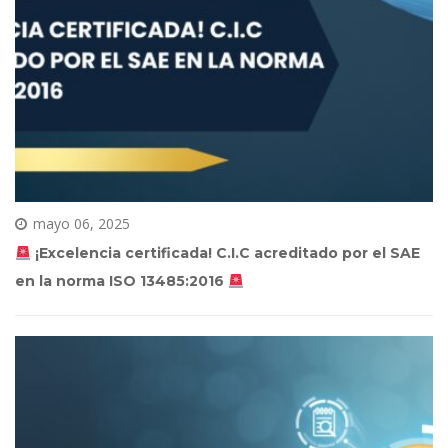
mayo 06, 2025
 ¡Excelencia certificada! C.I.C acreditado por el SAE 
en la norma ISO 13485:2016 