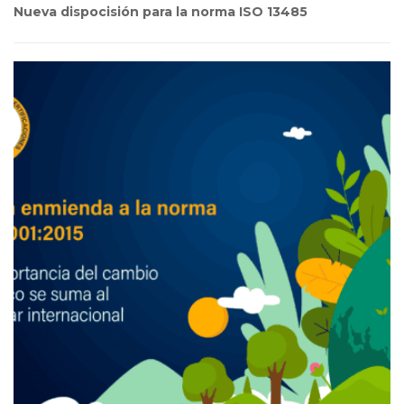
Nueva dispocisión para la norma ISO 13485