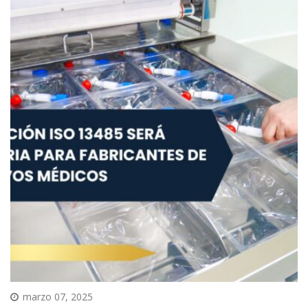
marzo 07, 2025