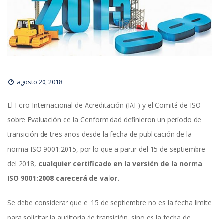
agosto 20, 2018
El Foro Internacional de Acreditación (IAF) y el Comité de ISO 
obre Evaluación de la Conformidad definieron un período de 
transición de tres años desde la fecha de publicación de la 
norma ISO 9001:2015, por lo que a partir del 15 de septiembre 
del 2018,
 cualquier certificado en la versión de la norma 
ISO 9001:2008 carecerá de valor
.
Se debe considerar que el 15 de septiembre no es la fecha límite 
para solicitar la auditoría de transición, sino es la fecha de 