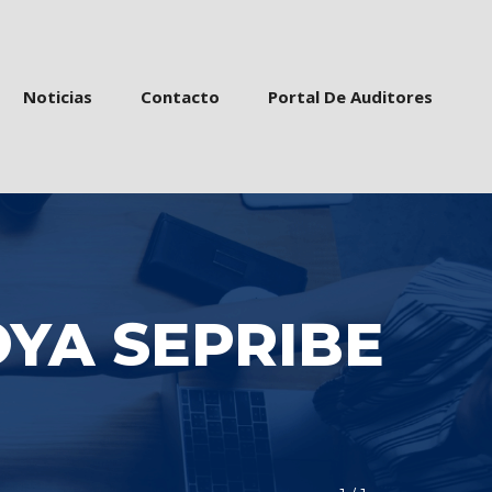
 
 
 
Noticia
Contacto
Portal De Auditore
YA SEPRIBE 