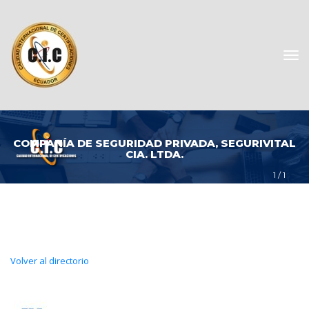
COMPANÍA DE SEGURIDAD PRIVADA, SEGURIVITAL 
CIA. LTDA.
1
 / 
1
Volver al directorio