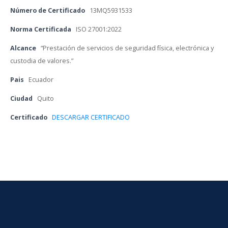
Número de Certificado
 
13MQ5931533
Norma Certificada
 
ISO 27001:2022
Alcance
 
“Prestación de servicios de seguridad física, electrónica y 
custodia de valores.”
Pai
 
Ecuador
Ciudad
 
Quito
Certificado 
DESCARGAR CERTIFICADO