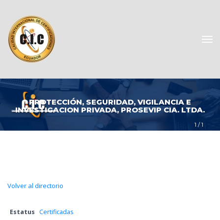
PROTECCIÓN, SEGURIDAD, VIGILANCIA E 
INVESTIGACION PRIVADA, PROSEVIP CIA. LTDA.
1
 / 
1
Volver al directorio
Estatu
 
Certificada