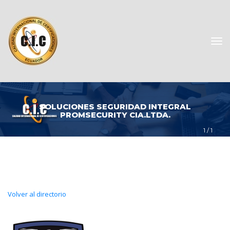
SOLUCIONES SEGURIDAD INTEGRAL 
PROMSECURITY CIA.LTDA.
1
 / 
1
Volver al directorio