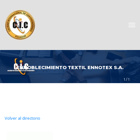
ENNOBLECIMIENTO TEXTIL ENNOTEX S.A.
1
 / 
1
Volver al directorio