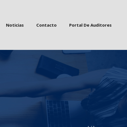
 
 
 
Noticia
Contacto
Portal De Auditore